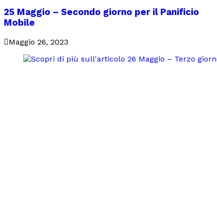
25 Maggio – Secondo giorno per il Panificio
Mobile
Maggio 26, 2023