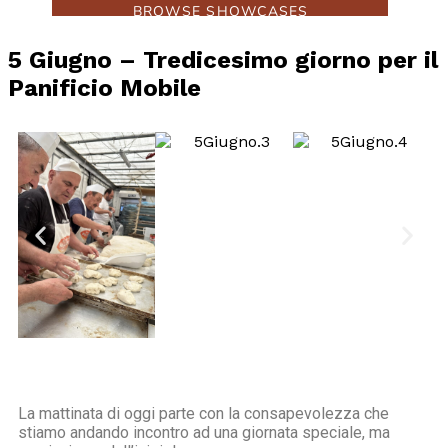
5 Giugno – Tredicesimo giorno per il
Panificio Mobile
La mattinata di oggi parte con la consapevolezza che
stiamo andando incontro ad una giornata speciale, ma