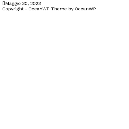
Maggio 30, 2023
Copyright - OceanWP Theme by OceanWP