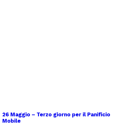
26 Maggio – Terzo giorno per il Panificio
Mobile