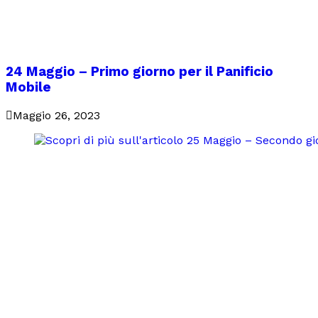
24 Maggio – Primo giorno per il Panificio
Mobile
Maggio 26, 2023